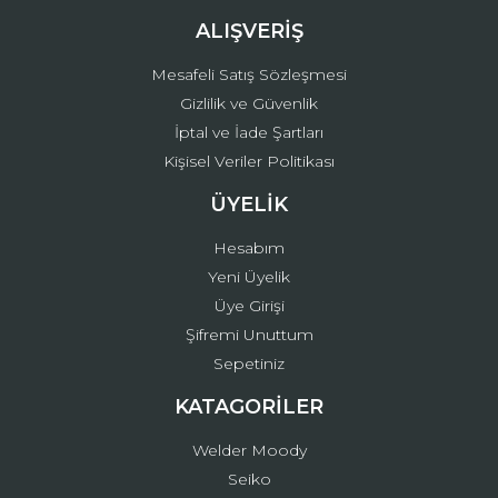
ALIŞVERİŞ
Mesafeli Satış Sözleşmesi
Gizlilik ve Güvenlik
İptal ve İade Şartları
Kişisel Veriler Politikası
ÜYELİK
Hesabım
Yeni Üyelik
Üye Girişi
Şifremi Unuttum
Sepetiniz
KATAGORİLER
Welder Moody
Seiko