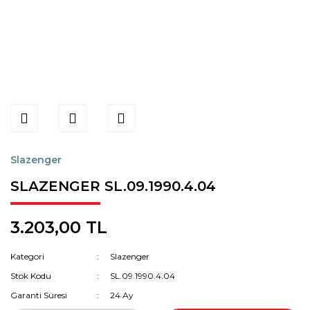
Slazenger
SLAZENGER SL.09.1990.4.04
3.203,00 TL
Kategori
Slazenger
Stok Kodu
SL.09.1990.4.04
Garanti Süresi
24 Ay