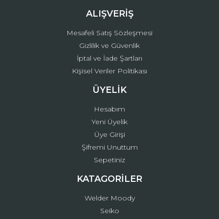
ALIŞVERİŞ
Mesafeli Satış Sözleşmesi
Gizlilik ve Güvenlik
İptal ve İade Şartları
Kişisel Veriler Politikası
ÜYELİK
Hesabım
Yeni Üyelik
Üye Girişi
Şifremi Unuttum
Sepetiniz
KATAGORİLER
Welder Moody
Seiko