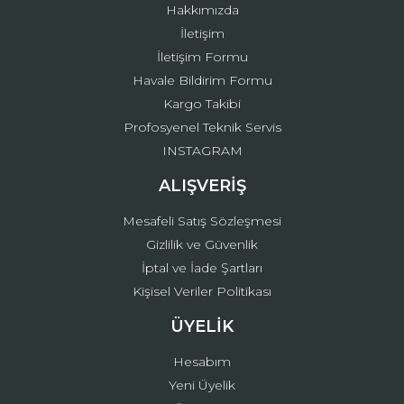
Hakkımızda
İletişim
İletişim Formu
Havale Bildirim Formu
Kargo Takibi
Gönder
Profosyenel Teknik Servis
INSTAGRAM
ALIŞVERİŞ
Mesafeli Satış Sözleşmesi
Gizlilik ve Güvenlik
İptal ve İade Şartları
Kişisel Veriler Politikası
ÜYELİK
Hesabım
Yeni Üyelik