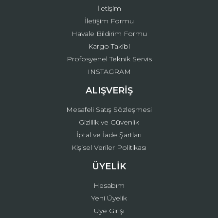
İletişim
İletişim Formu
Havale Bildirim Formu
Kargo Takibi
Gönder
Profosyenel Teknik Servis
INSTAGRAM
ALIŞVERİŞ
Mesafeli Satış Sözleşmesi
Gizlilik ve Güvenlik
İptal ve İade Şartları
Kişisel Veriler Politikası
ÜYELİK
Hesabım
Yeni Üyelik
Üye Girişi