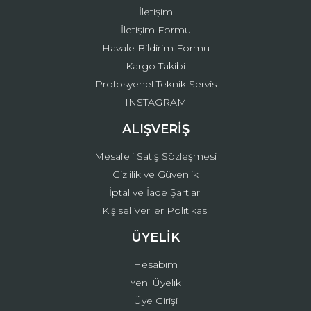
İletişim
İletişim Formu
Havale Bildirim Formu
Kargo Takibi
Gönder
Profosyenel Teknik Servis
INSTAGRAM
ALIŞVERİŞ
Mesafeli Satış Sözleşmesi
Gizlilik ve Güvenlik
İptal ve İade Şartları
Kişisel Veriler Politikası
ÜYELİK
Hesabım
Yeni Üyelik
Üye Girişi