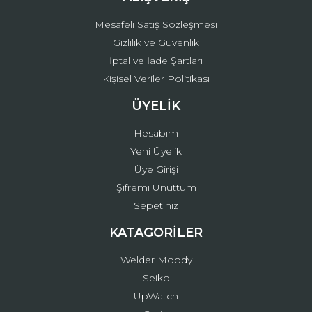
Mesafeli Satış Sözleşmesi
Gizlilik ve Güvenlik
İptal ve İade Şartları
Kişisel Veriler Politikası
ÜYELİK
Hesabım
Yeni Üyelik
Üye Girişi
Şifremi Unuttum
Sepetiniz
KATAGORİLER
Welder Moody
Seiko
UpWatch