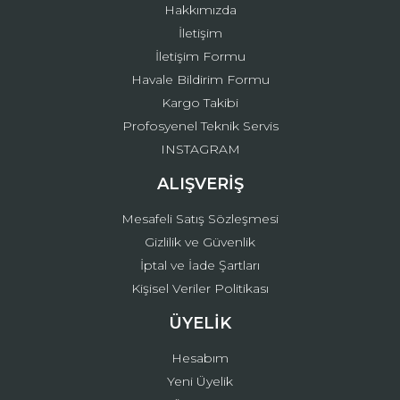
Hakkımızda
İletişim
İletişim Formu
Havale Bildirim Formu
Kargo Takibi
Gönder
Profosyenel Teknik Servis
INSTAGRAM
ALIŞVERİŞ
Mesafeli Satış Sözleşmesi
Gizlilik ve Güvenlik
İptal ve İade Şartları
Kişisel Veriler Politikası
ÜYELİK
Hesabım
Yeni Üyelik