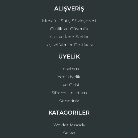
ALIŞVERİŞ
Mesafeli Satış Sözleşmesi
Gizlilik ve Güvenlik
İptal ve İade Şartları
Kişisel Veriler Politikası
ÜYELİK
Hesabım
Yeni Üyelik
Üye Girişi
Şifremi Unuttum
Sepetiniz
KATAGORİLER
Welder Moody
Seiko