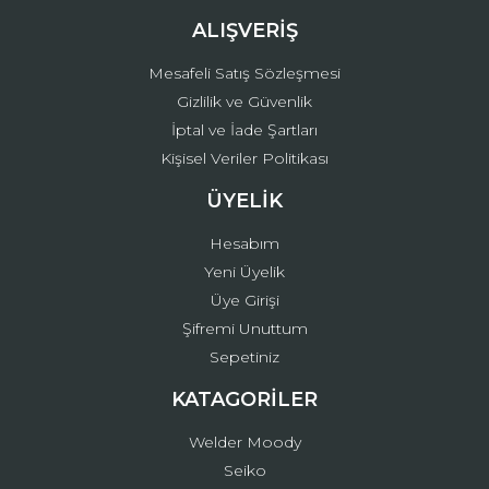
ALIŞVERİŞ
Mesafeli Satış Sözleşmesi
Gizlilik ve Güvenlik
İptal ve İade Şartları
Kişisel Veriler Politikası
ÜYELİK
Hesabım
Yeni Üyelik
Üye Girişi
Şifremi Unuttum
Sepetiniz
KATAGORİLER
Welder Moody
Seiko