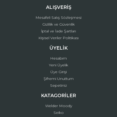
ALIŞVERİŞ
Mesafeli Satış Sözleşmesi
Gizlilik ve Güvenlik
İptal ve İade Şartları
Kişisel Veriler Politikası
ÜYELİK
Hesabım
Yeni Üyelik
Üye Girişi
Şifremi Unuttum
Sepetiniz
KATAGORİLER
Welder Moody
Seiko