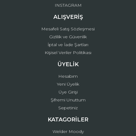
INSTAGRAM
ALIŞVERİŞ
Mesafeli Satış Sözleşmesi
Gizlilik ve Güvenlik
İptal ve İade Şartları
Kişisel Veriler Politikası
ÜYELİK
Hesabım
Yeni Üyelik
Üye Girişi
Şifremi Unuttum
Sepetiniz
KATAGORİLER
Welder Moody