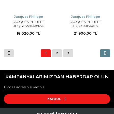
Jacques Philippe
Jacques Philippe
JACQUES PHILIPPE
JACQUES PHILIPPE
JPQGLS5813X6MA
JPQGC4113X6DG
18.020,00 TL
21.900,00 TL
1
2
3
KAMPANYALARIMIZDAN HABERDAR OLUN
KAYDOL