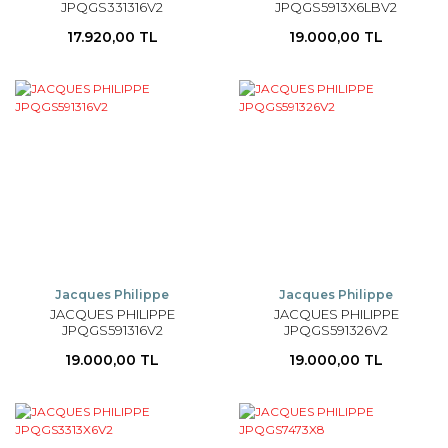
JPQGS331316V2
JPQGS5913X6LBV2
17.920,00 TL
19.000,00 TL
Jacques Philippe
Jacques Philippe
JACQUES PHILIPPE
JACQUES PHILIPPE
JPQGS591316V2
JPQGS591326V2
19.000,00 TL
19.000,00 TL