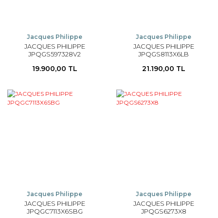
Jacques Philippe
Jacques Philippe
JACQUES PHILIPPE
JACQUES PHILIPPE
JPQGS597328V2
JPQGS8113X6LB
19.900,00 TL
21.190,00 TL
Jacques Philippe
Jacques Philippe
JACQUES PHILIPPE
JACQUES PHILIPPE
JPQGC7113X6SBG
JPQGS6273X8