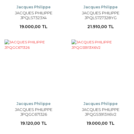
Jacques Philippe
Jacques Philippe
JACQUES PHILIPPE
JACQUES PHILIPPE
JPQLS7323X4
JPQLS727328YG
19.000,00 TL
21.910,00 TL
Jacques Philippe
Jacques Philippe
JACQUES PHILIPPE
JACQUES PHILIPPE
JPQGC671326
JPQGS5913X6V2
19.120,00 TL
19.000,00 TL