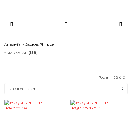
Anasayfa
Jacques Philippe
MARKALAR
(138)
Toplam 138 ürün