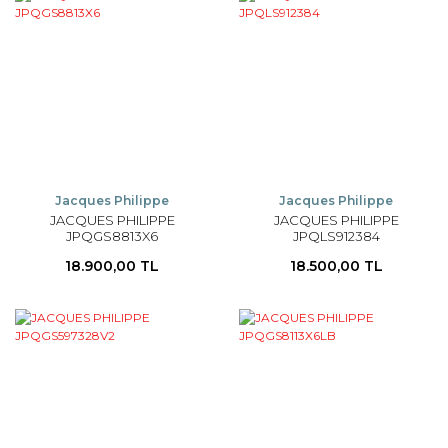
Jacques Philippe
Jacques Philippe
JACQUES PHILIPPE
JACQUES PHILIPPE
JPQGS8813X6
JPQLS912384
18.900,00 TL
18.500,00 TL