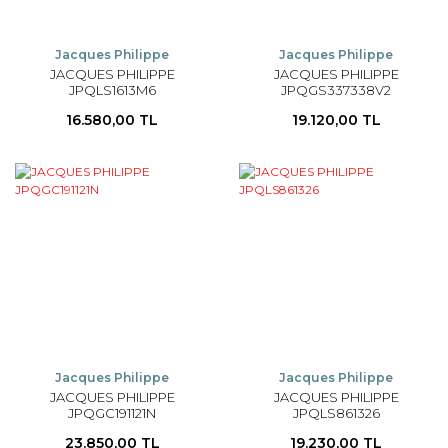
Jacques Philippe
Jacques Philippe
JACQUES PHILIPPE
JACQUES PHILIPPE
JPQLS1613M6
JPQGS337338V2
16.580,00 TL
19.120,00 TL
Jacques Philippe
Jacques Philippe
JACQUES PHILIPPE
JACQUES PHILIPPE
JPQGC191121N
JPQLS861326
23.850,00 TL
19.230,00 TL