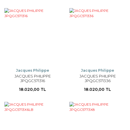
Jacques Philippe
Jacques Philippe
JACQUES PHILIPPE
JACQUES PHILIPPE
JPQGC571316
JPQGC571336
18.020,00 TL
18.020,00 TL