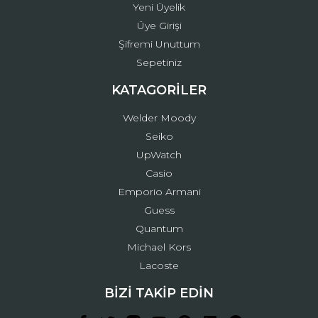
Yeni Üyelik
Üye Girişi
Şifremi Unuttum
Sepetiniz
KATAGORİLER
Welder Moody
Seiko
UpWatch
Casio
Emporio Armani
Guess
Quantum
Michael Kors
Lacoste
BİZİ TAKİP EDİN