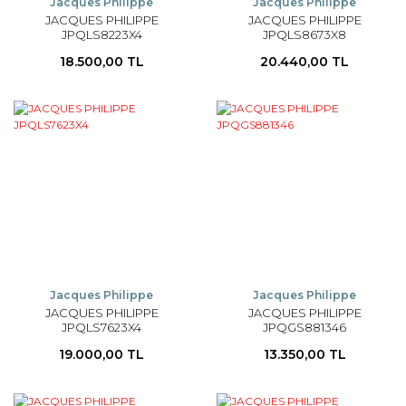
Jacques Philippe
Jacques Philippe
JACQUES PHILIPPE
JACQUES PHILIPPE
JPQLS8223X4
JPQLS8673X8
18.500,00 TL
20.440,00 TL
Jacques Philippe
Jacques Philippe
JACQUES PHILIPPE
JACQUES PHILIPPE
JPQLS7623X4
JPQGS881346
19.000,00 TL
13.350,00 TL