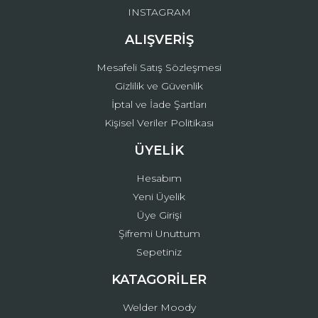
INSTAGRAM
ALIŞVERİŞ
Mesafeli Satış Sözleşmesi
Gizlilik ve Güvenlik
İptal ve İade Şartları
Kişisel Veriler Politikası
ÜYELİK
Hesabım
Yeni Üyelik
Üye Girişi
Şifremi Unuttum
Sepetiniz
KATAGORİLER
Welder Moody