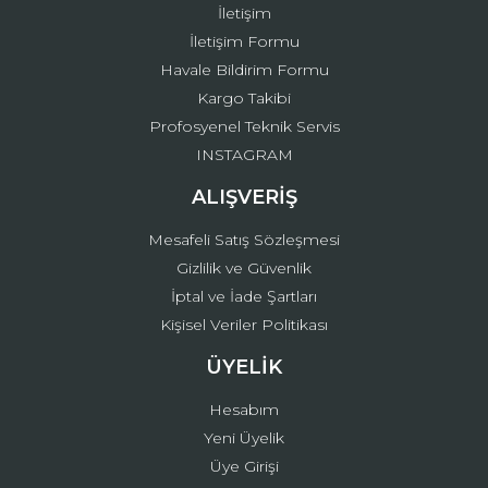
İletişim
İletişim Formu
Havale Bildirim Formu
Kargo Takibi
Gönder
Profosyenel Teknik Servis
INSTAGRAM
ALIŞVERİŞ
Mesafeli Satış Sözleşmesi
Gizlilik ve Güvenlik
İptal ve İade Şartları
Kişisel Veriler Politikası
ÜYELİK
Hesabım
Yeni Üyelik
Üye Girişi