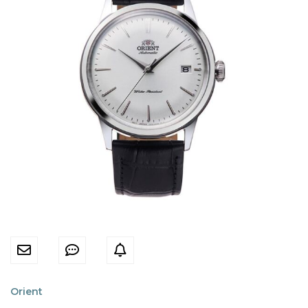
Orient