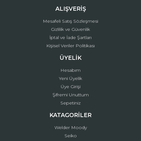
ALIŞVERİŞ
Mesafeli Satış Sözleşmesi
Gizlilik ve Güvenlik
İptal ve İade Şartları
Kişisel Veriler Politikası
ÜYELİK
Hesabım
Yeni Üyelik
Üye Girişi
Şifremi Unuttum
Sepetiniz
KATAGORİLER
Welder Moody
Seiko