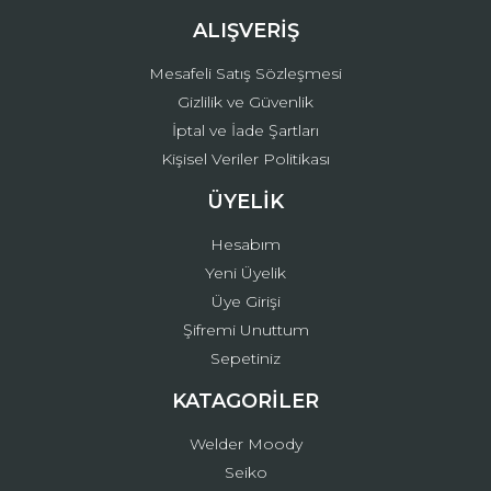
ALIŞVERİŞ
Mesafeli Satış Sözleşmesi
Gizlilik ve Güvenlik
İptal ve İade Şartları
Kişisel Veriler Politikası
ÜYELİK
Hesabım
Yeni Üyelik
Üye Girişi
Şifremi Unuttum
Sepetiniz
KATAGORİLER
Welder Moody
Seiko