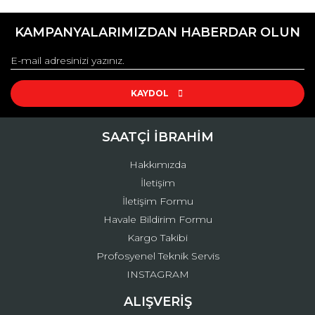
KAMPANYALARIMIZDAN HABERDAR OLUN
KAYDOL
SAATÇİ İBRAHİM
Hakkımızda
İletişim
İletişim Formu
Havale Bildirim Formu
Kargo Takibi
Profosyenel Teknik Servis
INSTAGRAM
ALIŞVERİŞ